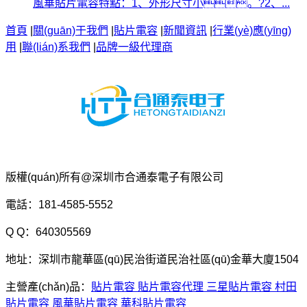
風華貼片電容特點：1、外形尺寸小。?2、...
首頁
|
關(guān)于我們
|
貼片電容
|
新聞資訊
|
行業(yè)應(yīng)
用
|
聯(lián)系我們
|
品牌一級代理商
版權(quán)所有@深圳市合通泰電子有限公司
電話：181-4585-5552
Q Q：640305569
地址：深圳市龍華區(qū)民治街道民治社區(qū)金華大廈1504
主營產(chǎn)品：
貼片電容
貼片電容代理
三星貼片電容
村田
貼片電容
風華貼片電容
華科貼片電容