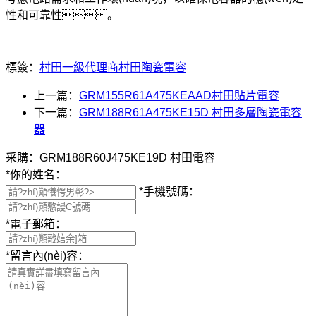
性和可靠性。
標簽：
村田一級代理商
村田陶瓷電容
上一篇：
GRM155R61A475KEAAD村田貼片電容
下一篇：
GRM188R61A475KE15D 村田多層陶瓷電容
器
采購：GRM188R60J475KE19D 村田電容
*
你的姓名：
*
手機號碼：
*
電子郵箱：
*
留言內(nèi)容：