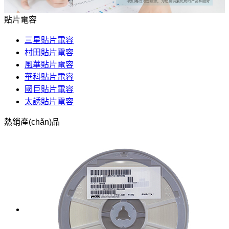
貼片電容
三星貼片電容
村田貼片電容
風華貼片電容
華科貼片電容
國巨貼片電容
太誘貼片電容
熱銷產(chǎn)品