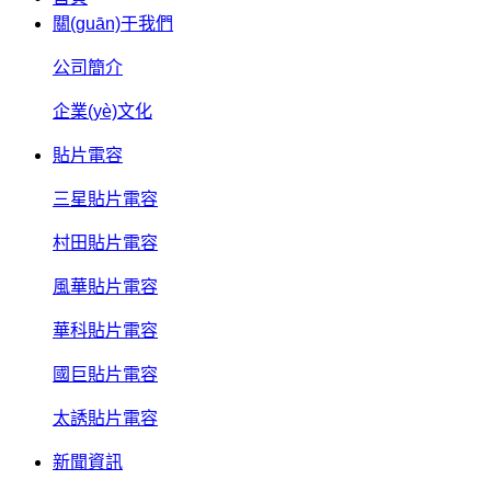
關(guān)于我們
公司簡介
企業(yè)文化
貼片電容
三星貼片電容
村田貼片電容
風華貼片電容
華科貼片電容
國巨貼片電容
太誘貼片電容
新聞資訊