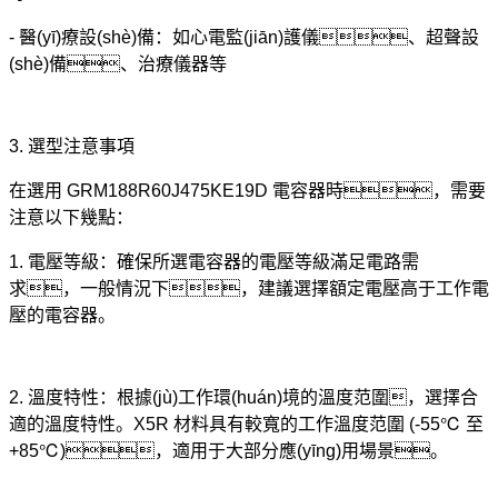
- 醫(yī)療設(shè)備：如心電監(jiān)護儀、超聲設
(shè)備、治療儀器等
3. 選型注意事項
在選用 GRM188R60J475KE19D 電容器時，需要
注意以下幾點：
1. 電壓等級：確保所選電容器的電壓等級滿足電路需
求，一般情況下，建議選擇額定電壓高于工作電
壓的電容器。
2. 溫度特性：根據(jù)工作環(huán)境的溫度范圍，選擇合
適的溫度特性。X5R 材料具有較寬的工作溫度范圍 (-55℃ 至
+85℃)，適用于大部分應(yīng)用場景。