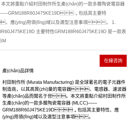
本文將重點介紹村田制作所生產(chǎn)的一款多層陶瓷電容器
)——GRM188R60J475KE19D，包括其主要特
、應(yīng)用領(lǐng)域以及選型注意事項。 1.
8R60J475KE19D 主要特性GRM188R60J475KE19D 是一款表
SM
在線咨詢
產(chǎn)品詳情
村田制作所 (Murata Manufacturing) 是全球著名的電子元器件
制造商，以其高質(zhì)量的電容器、電感器、濾波器
等產(chǎn)品而聞名于世。本文將重點介紹村田制作所
生產(chǎn)的一款多層陶瓷電容器 (MLCC)——
GRM188R60J475KE19D，包括其主要特性、應
(yīng)用領(lǐng)域以及選型注意事項。