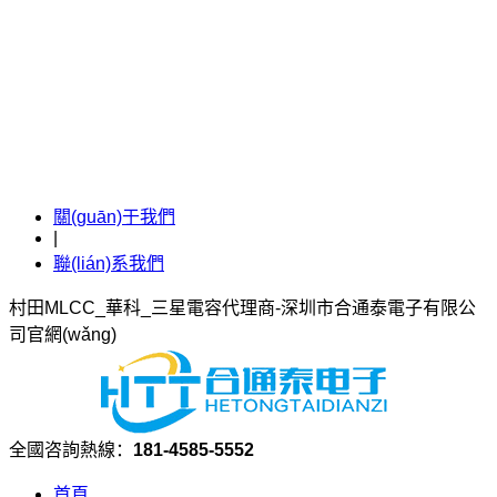
關(guān)于我們
|
聯(lián)系我們
村田MLCC_華科_三星電容代理商-深圳市合通泰電子有限公
司官網(wǎng)
全國咨詢熱線：
181-4585-5552
首頁