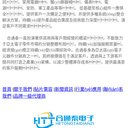
訊、家用電器、醫(yī)療器械、儀表、電
源、安防、軍工產品等等。 從基礎至核心組件一應俱
全，提供客戶一次購足之便利。并提供多種系統(tǒng)整合
解決方案，持續(xù)提升產品組合廣度及技術能力深度，滿
足客戶不同需求。
合通泰一直扮演著供貨商與客戶間經營的橋梁，不斷致力
于亞太電子零件市場的分銷整體布局，持續(xù)加強服務質量、
經濟規(guī)模正持續(xù)發(fā)揮綜效中。合通泰身為亞太區(qū)電子
元器件分銷商之一，其終極價值在于滿足客戶，透過與上下游客戶
間共同打造之產業(yè)架構，以減少整體庫存成本，提供最滿意
的客戶服務。
首頁
|
關于我們
|
貼片電容
|
新聞資訊
|
行業(yè)應用
|
聯(lián)系
我們
|
品牌一級代理商