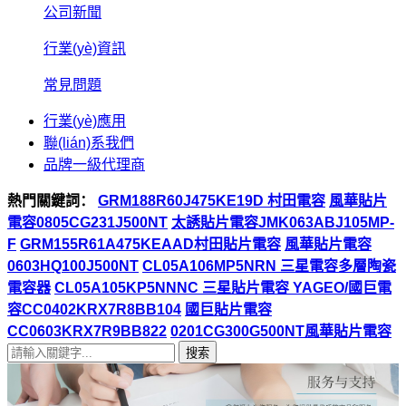
公司新聞
行業(yè)資訊
常見問題
行業(yè)應用
聯(lián)系我們
品牌一級代理商
熱門關鍵詞：
GRM188R60J475KE19D 村田電容
風華貼片
電容0805CG231J500NT
太誘貼片電容JMK063ABJ105MP-
F
GRM155R61A475KEAAD村田貼片電容
風華貼片電容
0603HQ100J500NT
CL05A106MP5NRN 三星電容多層陶瓷
電容器
CL05A105KP5NNNC 三星貼片電容
YAGEO/國巨電
容CC0402KRX7R8BB104
國巨貼片電容
CC0603KRX7R9BB822
0201CG300G500NT風華貼片電容
搜索