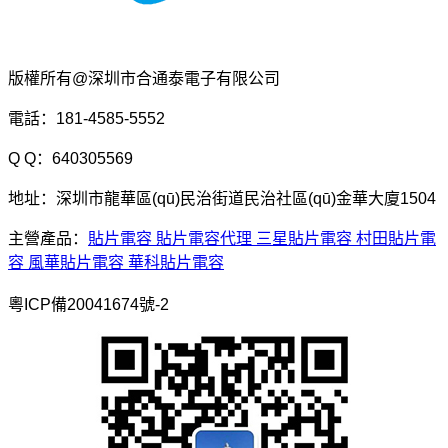
版權所有@深圳市合通泰電子有限公司
電話：181-4585-5552
Q Q：640305569
地址：深圳市龍華區(qū)民治街道民治社區(qū)金華大廈1504
主營產品：
貼片電容
貼片電容代理
三星貼片電容
村田貼片電
容
風華貼片電容
華科貼片電容
粵ICP備20041674號-2