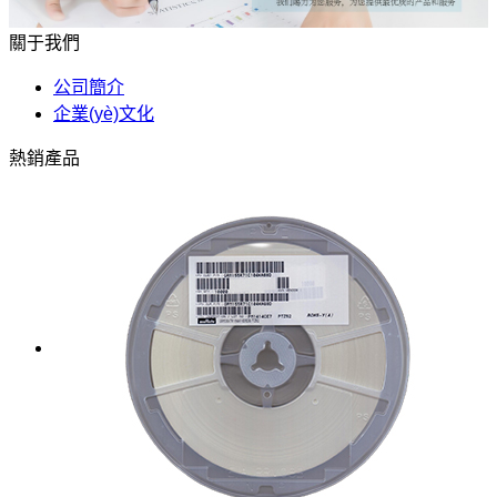
關于我們
公司簡介
企業(yè)文化
熱銷產品