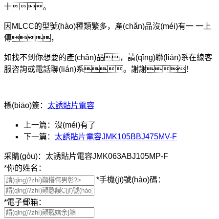
十。
因MLCC的型號(hào)種類繁多，產(chǎn)品沒(méi)有一 一上
傳，
如找不到你想要的產(chǎn)品，請(qǐng)聯(lián)系在線客
服咨詢或電話聯(lián)系。謝謝！
標(biāo)簽：
太誘貼片電容
上一篇：
沒(méi)有了
下一篇：
太誘貼片電容JMK105BBJ475MV-F
采購(gòu)：太誘貼片電容JMK063ABJ105MP-F
*
你的姓名：
*
手機(jī)號(hào)碼：
*
電子郵箱：