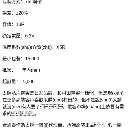
包裝方式：7in 編帶
誤差：±20%
容值：1uF
額定電壓：6.3V
溫度系數(shù)(介質(zhì))：X5R
最小包裝：15,000
批次： 一年內(nèi)
起訂量：15,000
太誘貼片電容是日系品牌，和村田電容一樣，但是現(xiàn)
在更多高端客戶喜歡采購(gòu)村田的，但不是說(shuō)太誘
就沒(méi)有人要了。電容市場(chǎng)上依舊有需
求的。
合通泰作為太誘一級(jí)代理商，承諾原裝正品，假一賠