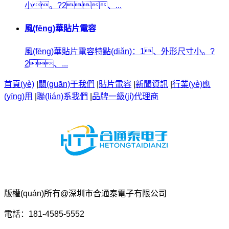
小。?2、...
風(fēng)華貼片電容
風(fēng)華貼片電容特點(diǎn)：1、外形尺寸小。?
2、...
首頁(yè)
|
關(guān)于我們
|
貼片電容
|
新聞資訊
|
行業(yè)應
(yīng)用
|
聯(lián)系我們
|
品牌一級(jí)代理商
版權(quán)所有@深圳市合通泰電子有限公司
電話：181-4585-5552