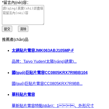
*
留言內(nèi)容：
提交
清除
推薦產(chǎn)品
太誘貼片電容JMK063ABJ105MP-F
品牌：Taiyo Yuden(太陽(yáng)誘電)...
國(guó)巨貼片電容CC0805KRX7R9BB104
國(guó)巨貼片電容CC0805KRX7R9BB...
華科貼片電容
華新貼片電容特點(diǎn)：1、外形尺寸