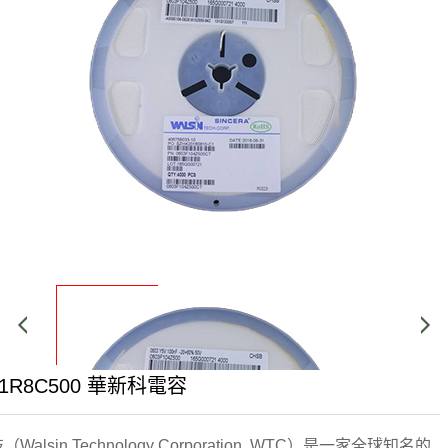
N1R8C500 華新科電容
Walsin Technology Corporation, WTC）是一家全球知名的