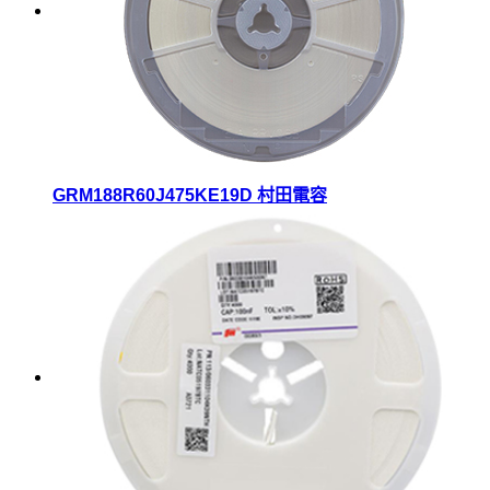
GRM188R60J475KE19D 村田電容