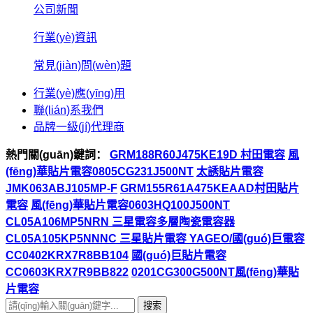
公司新聞
行業(yè)資訊
常見(jiàn)問(wèn)題
行業(yè)應(yīng)用
聯(lián)系我們
品牌一級(jí)代理商
熱門關(guān)鍵詞：
GRM188R60J475KE19D 村田電容
風
(fēng)華貼片電容0805CG231J500NT
太誘貼片電容
JMK063ABJ105MP-F
GRM155R61A475KEAAD村田貼片
電容
風(fēng)華貼片電容0603HQ100J500NT
CL05A106MP5NRN 三星電容多層陶瓷電容器
CL05A105KP5NNNC 三星貼片電容
YAGEO/國(guó)巨電容
CC0402KRX7R8BB104
國(guó)巨貼片電容
CC0603KRX7R9BB822
0201CG300G500NT風(fēng)華貼
片電容
搜索