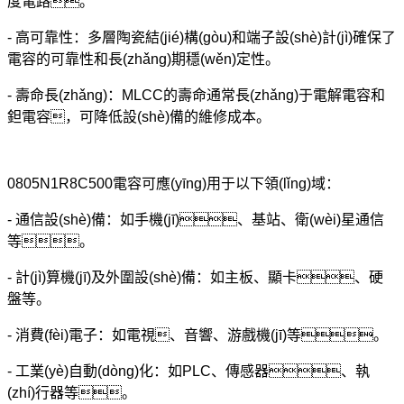
度電路。
- 高可靠性：多層陶瓷結(jié)構(gòu)和端子設(shè)計(jì)確保了
電容的可靠性和長(zhǎng)期穩(wěn)定性。
- 壽命長(zhǎng)：MLCC的壽命通常長(zhǎng)于電解電容和
鉭電容，可降低設(shè)備的維修成本。
0805N1R8C500電容可應(yīng)用于以下領(lǐng)域：
- 通信設(shè)備：如手機(jī)、基站、衛(wèi)星通信
等。
- 計(jì)算機(jī)及外圍設(shè)備：如主板、顯卡、硬
盤等。
- 消費(fèi)電子：如電視、音響、游戲機(jī)等。
- 工業(yè)自動(dòng)化：如PLC、傳感器、執
(zhí)行器等。