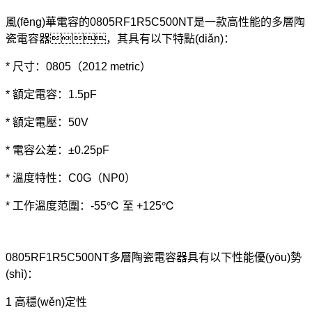
風(fēng)華電容的0805RF1R5C500NT是一款高性能的多層陶
瓷電容器，其具有以下特點(diǎn)：
* 尺寸：0805（2012 metric）
* 額定電容：1.5pF
* 額定電壓：50V
* 電容公差：±0.25pF
* 溫度特性：C0G（NP0）
* 工作溫度范圍：-55℃ 至 +125℃
0805RF1R5C500NT多層陶瓷電容器具有以下性能優(yōu)勢
(shì)：
1 高穩(wěn)定性