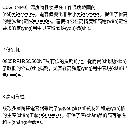
C0G（NP0）溫度特性使得在工作溫度范圍內
(nèi)，電容值變化非常小，提供了極高
的穩(wěn)定性。這使得它在高精度和高穩(wěn)定性
要求的應(yīng)用中具有顯著優(yōu)勢(shì)。
2 低損耗
0805RF1R5C500NT具有低的損耗角，從而實(shí)現(xiàn)
了較低的介質(zhì)損耗，尤其在高頻應(yīng)用中表現(xiàn)出
色。
3 高可靠性
該款多層陶瓷電容器采用了優(yōu)質(zhì)的材料和嚴(yán)格
的生產(chǎn)工藝，確保了產(chǎn)品的高可靠性
和長(zhǎng)壽命。