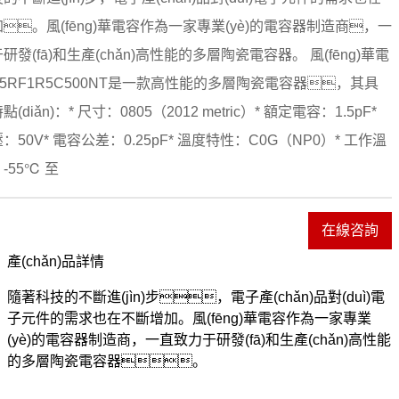
。風(fēng)華電容作為一家專業(yè)的電容器制造商，一
研發(fā)和生產(chǎn)高性能的多層陶瓷電容器。 風(fēng)華電
05RF1R5C500NT是一款高性能的多層陶瓷電容器，其具
(diǎn)：* 尺寸：0805（2012 metric）* 額定電容：1.5pF*
：50V* 電容公差：0.25pF* 溫度特性：C0G（NP0）* 工作溫
-55℃ 至
在線咨詢
產(chǎn)品詳情
隨著科技的不斷進(jìn)步，電子產(chǎn)品對(duì)電
子元件的需求也在不斷增加。風(fēng)華電容作為一家專業
(yè)的電容器制造商，一直致力于研發(fā)和生產(chǎn)高性能
的多層陶瓷電容器。