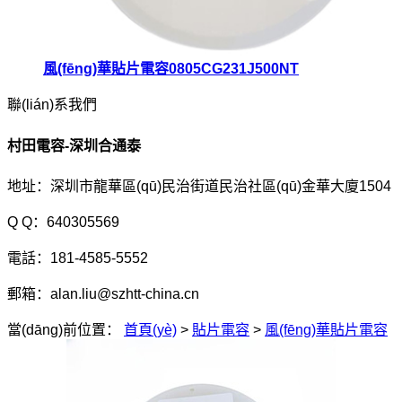
風(fēng)華貼片電容0805CG231J500NT
聯(lián)系我們
村田電容-深圳合通泰
地址：深圳市龍華區(qū)民治街道民治社區(qū)金華大廈1504
Q Q：640305569
電話：181-4585-5552
郵箱：alan.liu@szhtt-china.cn
當(dāng)前位置：
首頁(yè)
>
貼片電容
>
風(fēng)華貼片電容