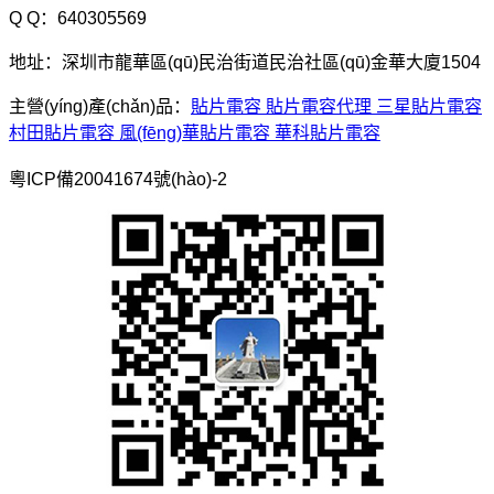
Q Q：640305569
地址：深圳市龍華區(qū)民治街道民治社區(qū)金華大廈1504
主營(yíng)產(chǎn)品：
貼片電容
貼片電容代理
三星貼片電容
村田貼片電容
風(fēng)華貼片電容
華科貼片電容
粵ICP備20041674號(hào)-2