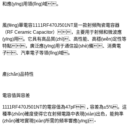
和應(yīng)用領(lǐng)域。
風(fēng)華電容1111RF470J501NT是一款射頻陶瓷電容器
（RF Ceramic Capacitor），主要用于射頻和微波應
(yīng)用。它具有高品質(zhì)、高性能、高穩(wěn)定性等
特點，廣泛應(yīng)用于通信設(shè)備、消費電
子、汽車電子等領(lǐng)域。
產(chǎn)品特性
電容值與容差
1111RF470J501NT的電容值為47pF，容差為±5%。這
種準(zhǔn)確度使得它在射頻電路中表現(xiàn)出色，能夠準
(zhǔn)確地實現(xiàn)所需的頻率響應(yīng)。