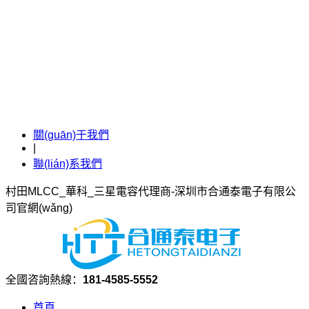
關(guān)于我們
|
聯(lián)系我們
村田MLCC_華科_三星電容代理商-深圳市合通泰電子有限公
司官網(wǎng)
全國咨詢熱線：
181-4585-5552
首頁