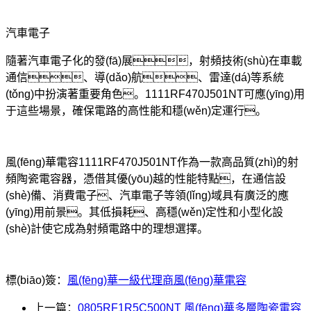
汽車電子
隨著汽車電子化的發(fā)展，射頻技術(shù)在車載
通信、導(dǎo)航、雷達(dá)等系統
(tǒng)中扮演著重要角色。1111RF470J501NT可應(yīng)用
于這些場景，確保電路的高性能和穩(wěn)定運行。
風(fēng)華電容1111RF470J501NT作為一款高品質(zhì)的射
頻陶瓷電容器，憑借其優(yōu)越的性能特點，在通信設
(shè)備、消費電子、汽車電子等領(lǐng)域具有廣泛的應
(yīng)用前景。其低損耗、高穩(wěn)定性和小型化設
(shè)計使它成為射頻電路中的理想選擇。
標(biāo)簽：
風(fēng)華一級代理商
風(fēng)華電容
上一篇：
0805RF1R5C500NT 風(fēng)華多層陶瓷電容