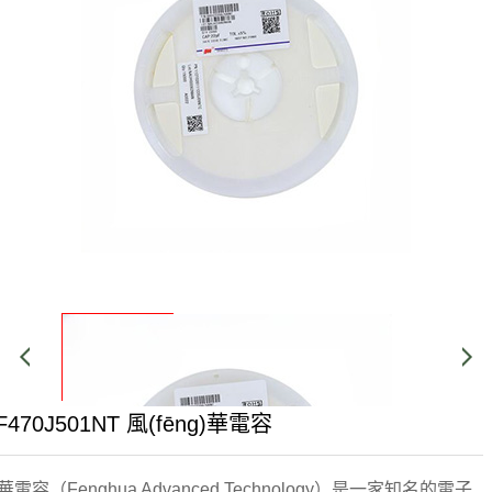
F470J501NT 風(fēng)華電容
g)華電容（Fenghua Advanced Technology）是一家知名的電子