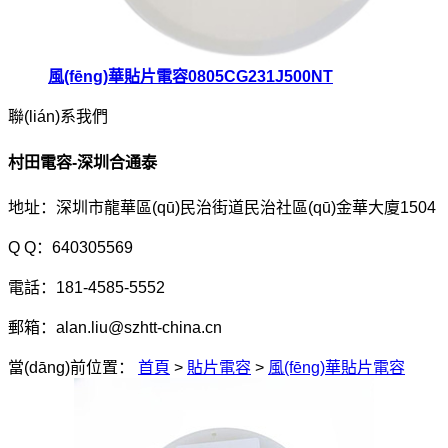
風(fēng)華貼片電容0805CG231J500NT
聯(lián)系我們
村田電容-深圳合通泰
地址：深圳市龍華區(qū)民治街道民治社區(qū)金華大廈1504
Q Q：640305569
電話：181-4585-5552
郵箱：alan.liu@szhtt-china.cn
當(dāng)前位置：
首頁
>
貼片電容
>
風(fēng)華貼片電容