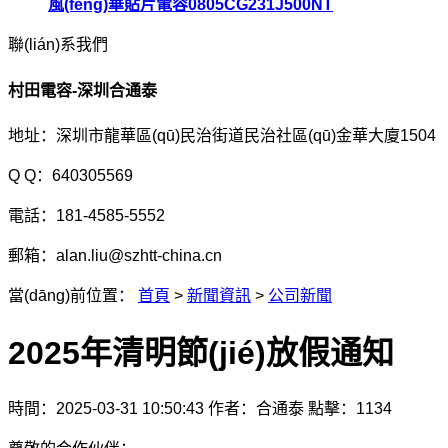
風(fēng)華貼片電容0805CG231J500NT
聯(lián)系我們
村田電容-深圳合通泰
地址：深圳市龍華區(qū)民治街道民治社區(qū)金華大廈1504
Q Q：640305569
電話：181-4585-5552
郵箱：alan.liu@szhtt-china.cn
當(dāng)前位置：
首頁
>
新聞資訊
>
公司新聞
2025年清明節(jié)放假通知
時間：2025-03-31 10:50:43
作者：合通泰
點擊：
1134