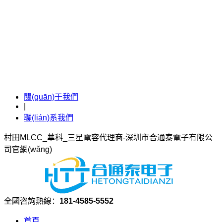
關(guān)于我們
|
聯(lián)系我們
村田MLCC_華科_三星電容代理商-深圳市合通泰電子有限公
司官網(wǎng)
全國咨詢熱線：
181-4585-5552
首頁