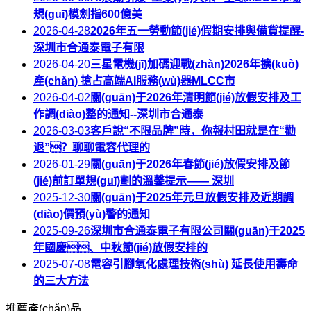
規(guī)模劍指600億美
2026-04-28
2026年五一勞動節(jié)假期安排與備貨提醒-
深圳市合通泰電子有限
2026-04-20
三星電機(jī)加碼迎戰(zhàn)2026年擴(kuò)
產(chǎn) 搶占高端AI服務(wù)器MLCC市
2026-04-02
關(guān)于2026年清明節(jié)放假安排及工
作調(diào)整的通知--深圳市合通泰
2026-03-03
客戶說“不限品牌”時，你報村田就是在“勸
退”？聊聊電容代理的
2026-01-29
關(guān)于2026年春節(jié)放假安排及節
(jié)前訂單規(guī)劃的溫馨提示—— 深圳
2025-12-30
關(guān)于2025年元旦放假安排及近期調
(diào)價預(yù)警的通知
2025-09-26
深圳市合通泰電子有限公司關(guān)于2025
年國慶、中秋節(jié)放假安排的
2025-07-08
電容引腳氧化處理技術(shù) 延長使用壽命
的三大方法
推薦產(chǎn)品