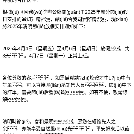
尊敬的合作伙伴：
根據(jù)《國務(wù)院辦公廳關(guān)于2025年部分節(jié)假
日安排的通知》精神，結(jié)合我司實際情況，現(xiàn)
將2025年清明節(jié)放假安排通知如下：
2025年4月4日（星期五）至4月6日（星期日）放假，共
3天。4月7日（星期一）正常上班。
各位尊敬的客戶，如需備貨請?zhí)崆鞍才牛?jié)中有
訂單，可以直接聯(lián)系銷售人員，節(jié)中下
的訂單，需要節(jié)后發(fā)貨。如有不便，敬請諒
解。
清明時節(jié)，春和景明。愿您在緬懷先人之
余，亦能享受自然風(fēng)光，平安歸來后以飽