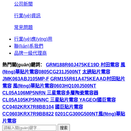
公司新聞
行業(yè)資訊
常見問題
行業(yè)應(yīng)用
聯(lián)系我們
品牌一級代理商
熱門關(guān)鍵詞：
GRM188R60J475KE19D 村田電容
風
(fēng)華貼片電容0805CG231J500NT
太誘貼片電容
JMK063ABJ105MP-F
GRM155R61A475KEAAD村田貼片
電容
風(fēng)華貼片電容0603HQ100J500NT
CL05A106MP5NRN 三星電容多層陶瓷電容器
CL05A105KP5NNNC 三星貼片電容
YAGEO/國巨電容
CC0402KRX7R8BB104
國巨貼片電容
CC0603KRX7R9BB822
0201CG300G500NT風(fēng)華貼
片電容
搜索