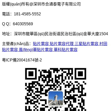
版權(quán)所有@深圳市合通泰電子有限公司
電話：181-4585-5552
Q Q：640305569
地址：深圳市龍華區(qū)民治街道民治社區(qū)金華大廈1504
主營產(chǎn)品：
貼片電容
貼片電容代理
三星貼片電容
村田
貼片電容
風(fēng)華貼片電容
華科貼片電容
粵ICP備20041674號-2