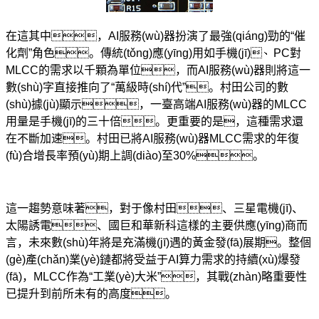
在這其中，AI服務(wù)器扮演了最強(qiáng)勁的“催
化劑”角色。傳統(tǒng)應(yīng)用如手機(jī)、PC對
MLCC的需求以千顆為單位，而AI服務(wù)器則將這一
數(shù)字直接推向了“萬級時(shí)代”。村田公司的數
(shù)據(jù)顯示，一臺高端AI服務(wù)器的MLCC
用量是手機(jī)的三十倍。更重要的是，這種需求還
在不斷加速。村田已將AI服務(wù)器MLCC需求的年復
(fù)合增長率預(yù)期上調(diào)至30%。
這一趨勢意味著，對于像村田、三星電機(jī)、
太陽誘電、國巨和華新科這樣的主要供應(yīng)商而
言，未來數(shù)年將是充滿機(jī)遇的黃金發(fā)展期。整個
(gè)產(chǎn)業(yè)鏈都將受益于AI算力需求的持續(xù)爆發
(fā)，MLCC作為“工業(yè)大米”，其戰(zhàn)略重要性
已提升到前所未有的高度。