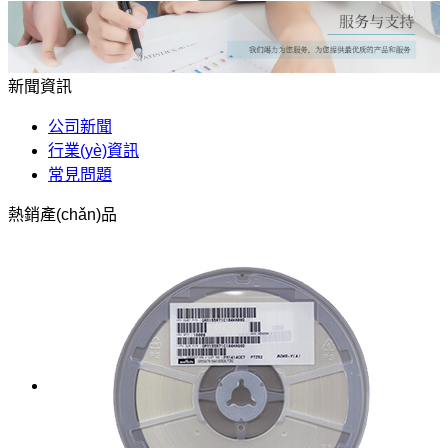
新聞資訊
公司新聞
行業(yè)資訊
常見問題
熱銷產(chǎn)品