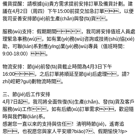
備貨提醒：請根據(jù)貴方需求提前安排訂單及備貨計劃。建
議在4月2日（周四）下午15:00前提交加急訂單，以便
我司妥善安排節(jié)前生產(chǎn)與發(fā)貨。
服務(wù)支持：假期期間，我司將安排值班人員處
理緊急事務(wù)，如有業(yè)務(wù)咨詢或技術(shù)協(xié)
助，可聯(lián)系對應(yīng)業(yè)務(wù)專員（值班時間：
9:00-18:00）。
物流安排：節(jié)前發(fā)貨截止時間為4月3日下午
16:00，之后訂單將順延至節(jié)后處理，請?
zhí)崆耙?guī)劃物流時間。
三、節(jié)后工作安排
4月7日起，我司將全面恢復(fù)生產(chǎn)、發(fā)貨及客戶
服務(wù)工作，如有后續(xù)訂單需求，歡迎隨
時與我們聯(lián)系。
感謝您一直以來的支持與信任！清明時節(jié)，遙寄追
思，也祝愿您與家人平安順?biāo)?、假期愉快?/p>