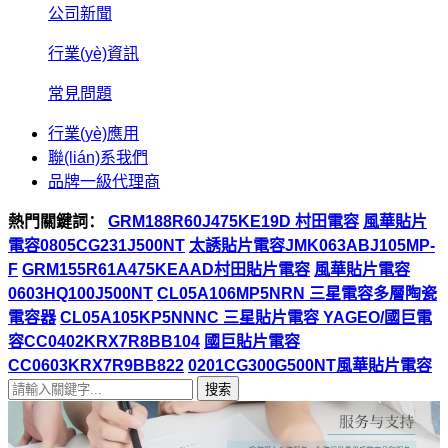
公司新聞
行業(yè)資訊
常見問題
行業(yè)應用
聯(lián)系我們
品牌一級代理商
熱門關鍵詞：
GRM188R60J475KE19D 村田電容
風華貼片
電容0805CG231J500NT
太誘貼片電容JMK063ABJ105MP-
F
GRM155R61A475KEAAD村田貼片電容
風華貼片電容
0603HQ100J500NT
CL05A106MP5NRN 三星電容多層陶瓷
電容器
CL05A105KP5NNNC 三星貼片電容
YAGEO/國巨電
容CC0402KRX7R8BB104
國巨貼片電容
CC0603KRX7R9BB822
0201CG300G500NT風華貼片電容
搜索