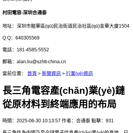
村田電容-深圳合通泰
地址：深圳市龍華區(qū)民治街道民治社區(qū)金華大廈1504
Q Q：640305569
電話：181-4585-5552
郵箱：alan.liu@szhtt-china.cn
當前位置：
首頁
>
新聞資訊
>
行業(yè)資訊
長三角電容產(chǎn)業(yè)鏈
從原材料到終端應用的布局
時間：2025-06-30 10:13:57
作者：合通泰
點擊：
931
長三角作為中國乃至全球電子信息產(chǎn)業(yè)的高地，已