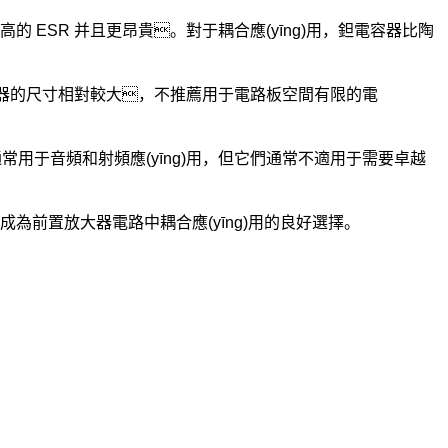
ESR 并且更昂貴。對于耦合應(yīng)用，鉭電容器比陶
電容器的尺寸相對較大，不推薦用于電路板空間有限的電
用于音頻和射頻應(yīng)用，但它們通常不適用于需要卓越
為前置放大器電路中耦合應(yīng)用的良好選擇。