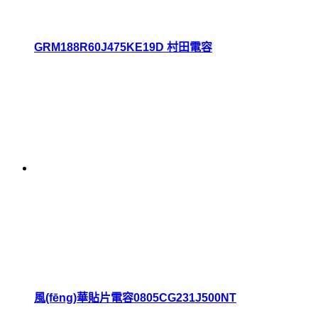
GRM188R60J475KE19D 村田電容
風(fēng)華貼片電容0805CG231J500NT