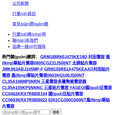
公司新聞
行業(yè)資訊
常見(jiàn)問(wèn)題
行業(yè)應(yīng)用
聯(lián)系我們
品牌一級(jí)代理商
熱門關(guān)鍵詞：
GRM188R60J475KE19D 村田電容
風
(fēng)華貼片電容0805CG231J500NT
太誘貼片電容
JMK063ABJ105MP-F
GRM155R61A475KEAAD村田貼片
電容
風(fēng)華貼片電容0603HQ100J500NT
CL05A106MP5NRN 三星電容多層陶瓷電容器
CL05A105KP5NNNC 三星貼片電容
YAGEO/國(guó)巨電容
CC0402KRX7R8BB104
國(guó)巨貼片電容
CC0603KRX7R9BB822
0201CG300G500NT風(fēng)華貼
片電容
搜索