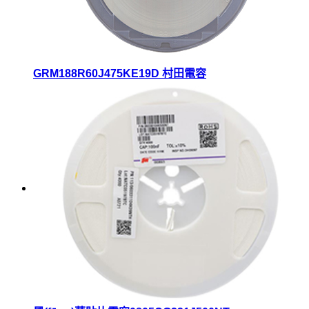
GRM188R60J475KE19D 村田電容