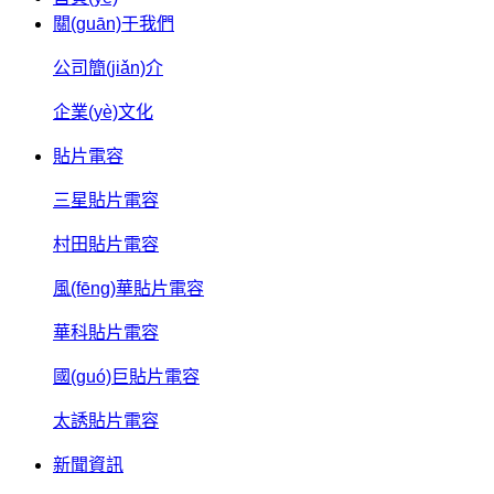
關(guān)于我們
公司簡(jiǎn)介
企業(yè)文化
貼片電容
三星貼片電容
村田貼片電容
風(fēng)華貼片電容
華科貼片電容
國(guó)巨貼片電容
太誘貼片電容
新聞資訊