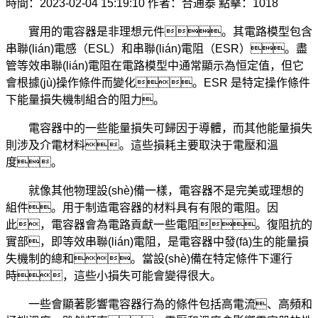
時間：2023-02-04 15:19:10
作者：合通泰
點擊：
1018
實用的電容器是非理想元件。其電路模型包含
串聯(lián)電感（ESL）和串聯(lián)電阻（ESR）。盡
管等效串聯(lián)電阻在電路模型中通常顯示為恒定值，但它
會根據(jù)操作條件而變化。ESR 是特定操作條件
下能量損失機制組合的阻力。
電容器中的一些能量損失可歸因于導體，而其他能量損失
則涉及介電材料。這些損耗主要取決于電壓和溫
度。
就像其他物理設(shè)備一樣，電容器不是完美或理想的
組件。用于制造電容器的材料具有有限的電阻。因
此，電容器會為電路貢獻一些電阻。復阻抗的
實部，即等效串聯(lián)電阻，是電容器中發(fā)生的能量損
失機制的總和。當設(shè)備在特定條件下運行
時，這些小損失可能會變得很大。
一些會顯著影響電容器行為的條件包括高電流、高頻和