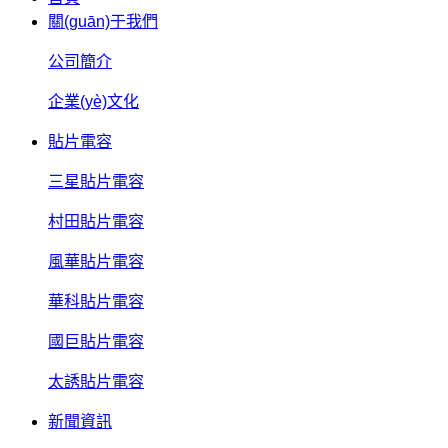
關(guān)于我們
公司簡介
企業(yè)文化
貼片電容
三星貼片電容
村田貼片電容
風華貼片電容
華科貼片電容
國巨貼片電容
太誘貼片電容
新聞資訊