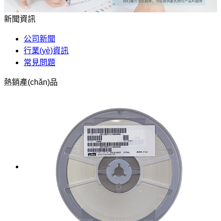
新聞資訊
公司新聞
行業(yè)資訊
常見問題
熱銷產(chǎn)品