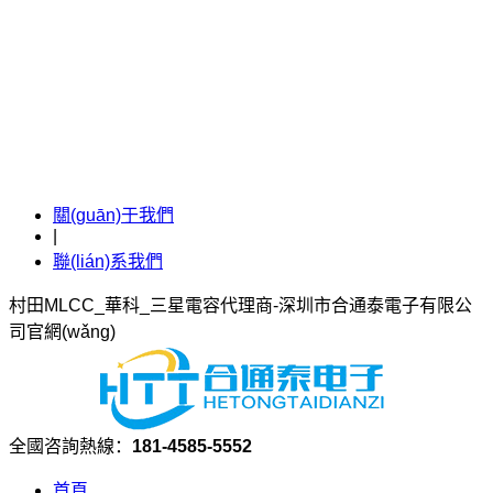
關(guān)于我們
|
聯(lián)系我們
村田MLCC_華科_三星電容代理商-深圳市合通泰電子有限公
司官網(wǎng)
全國咨詢熱線：
181-4585-5552
首頁